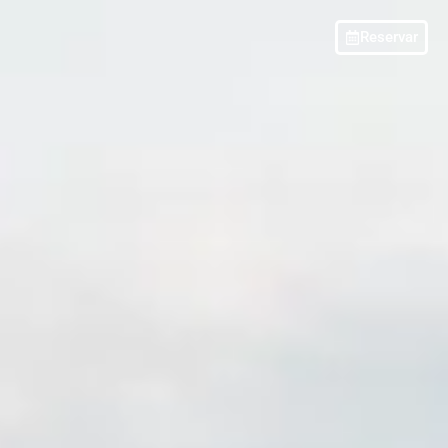
Reservar