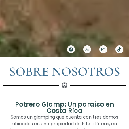
SOBRE NOSOTROS
Potrero Glamp: Un paraíso en
Costa Rica
Somos un glamping que cuenta con tres domos
ubicados en una propiedad de 5 hectáreas, en