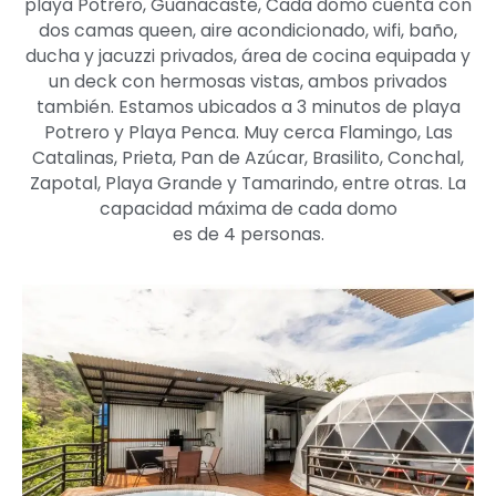
playa Potrero, Guanacaste, Cada domo cuenta con
dos camas queen, aire acondicionado, wifi, baño,
ducha y jacuzzi privados, área de cocina equipada y
un deck con hermosas vistas, ambos privados
también. Estamos ubicados a 3 minutos de playa
Potrero y Playa Penca. Muy cerca Flamingo, Las
Catalinas, Prieta, Pan de Azúcar, Brasilito, Conchal,
Zapotal, Playa Grande y Tamarindo, entre otras. La
capacidad máxima de cada domo
es de 4 personas.