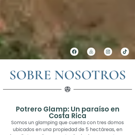
SOBRE NOSOTROS
Potrero Glamp: Un paraíso en
Costa Rica
Somos un glamping que cuenta con tres domos
ubicados en una propiedad de 5 hectáreas, en