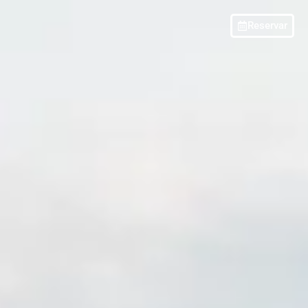
Reservar