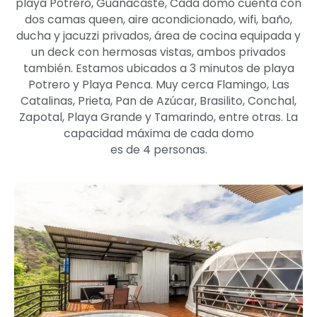
playa Potrero, Guanacaste, Cada domo cuenta con
dos camas queen, aire acondicionado, wifi, baño,
ducha y jacuzzi privados, área de cocina equipada y
un deck con hermosas vistas, ambos privados
también. Estamos ubicados a 3 minutos de playa
Potrero y Playa Penca. Muy cerca Flamingo, Las
Catalinas, Prieta, Pan de Azúcar, Brasilito, Conchal,
Zapotal, Playa Grande y Tamarindo, entre otras. La
capacidad máxima de cada domo
es de 4 personas.