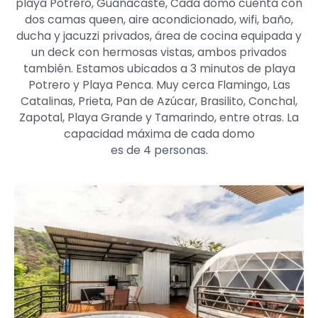
playa Potrero, Guanacaste, Cada domo cuenta con
dos camas queen, aire acondicionado, wifi, baño,
ducha y jacuzzi privados, área de cocina equipada y
un deck con hermosas vistas, ambos privados
también. Estamos ubicados a 3 minutos de playa
Potrero y Playa Penca. Muy cerca Flamingo, Las
Catalinas, Prieta, Pan de Azúcar, Brasilito, Conchal,
Zapotal, Playa Grande y Tamarindo, entre otras. La
capacidad máxima de cada domo
es de 4 personas.