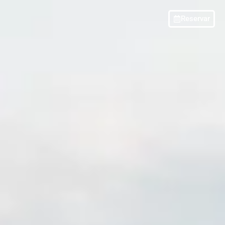
Reservar