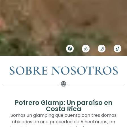
SOBRE NOSOTROS
Potrero Glamp: Un paraíso en
Costa Rica
Somos un glamping que cuenta con tres domos
ubicados en una propiedad de 5 hectáreas, en