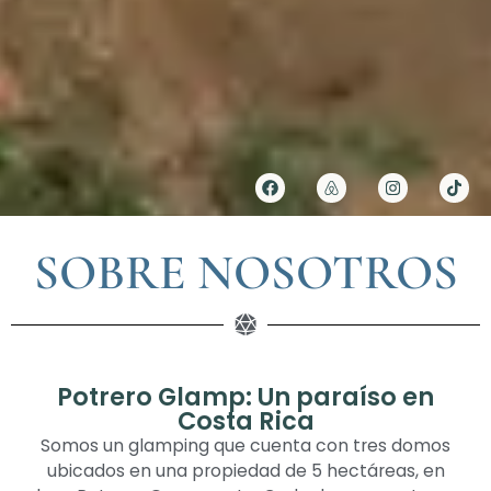
SOBRE NOSOTROS
Potrero Glamp: Un paraíso en
Costa Rica
Somos un glamping que cuenta con tres domos
ubicados en una propiedad de 5 hectáreas, en