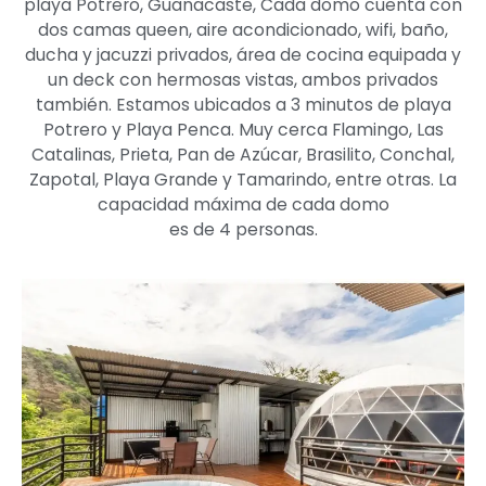
playa Potrero, Guanacaste, Cada domo cuenta con
dos camas queen, aire acondicionado, wifi, baño,
ducha y jacuzzi privados, área de cocina equipada y
un deck con hermosas vistas, ambos privados
también. Estamos ubicados a 3 minutos de playa
Potrero y Playa Penca. Muy cerca Flamingo, Las
Catalinas, Prieta, Pan de Azúcar, Brasilito, Conchal,
Zapotal, Playa Grande y Tamarindo, entre otras. La
capacidad máxima de cada domo
es de 4 personas.