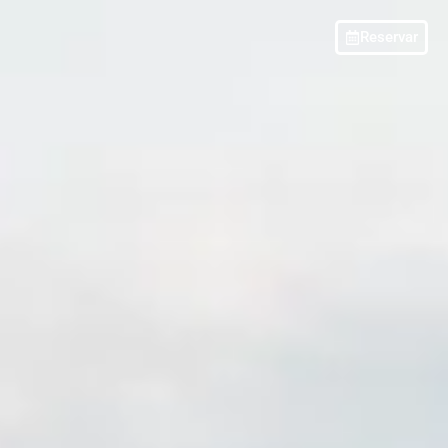
Reservar