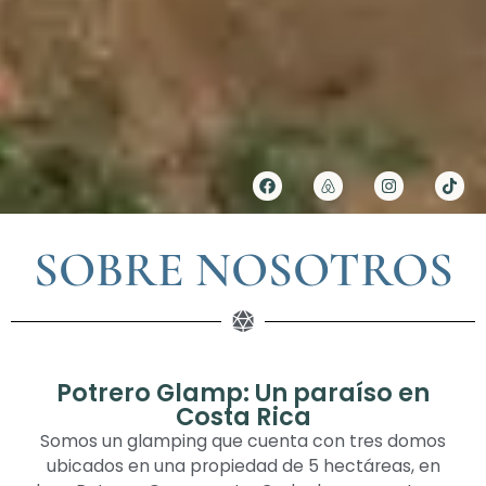
SOBRE NOSOTROS
Potrero Glamp: Un paraíso en
Costa Rica
Somos un glamping que cuenta con tres domos
ubicados en una propiedad de 5 hectáreas, en