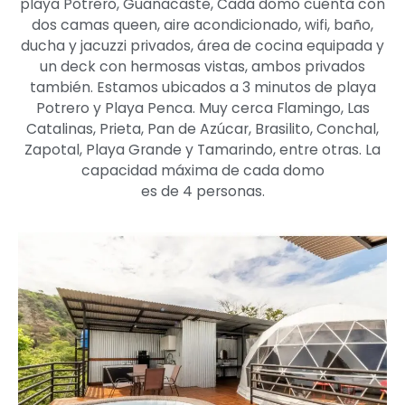
playa Potrero, Guanacaste, Cada domo cuenta con
dos camas queen, aire acondicionado, wifi, baño,
ducha y jacuzzi privados, área de cocina equipada y
un deck con hermosas vistas, ambos privados
también. Estamos ubicados a 3 minutos de playa
Potrero y Playa Penca. Muy cerca Flamingo, Las
Catalinas, Prieta, Pan de Azúcar, Brasilito, Conchal,
Zapotal, Playa Grande y Tamarindo, entre otras. La
capacidad máxima de cada domo
es de 4 personas.