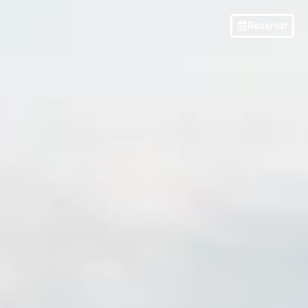
Reservar