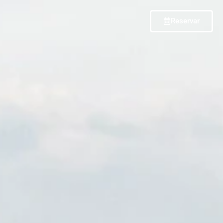
Reservar