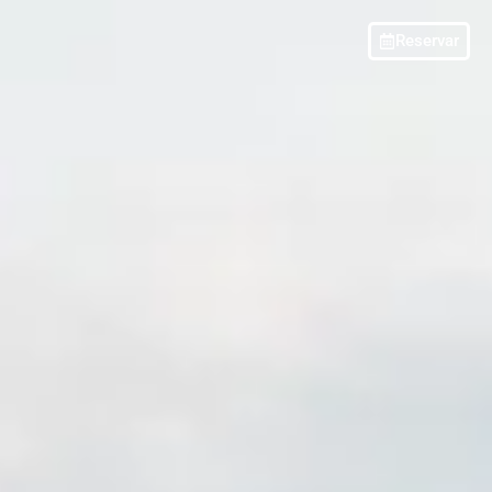
Reservar