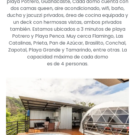
playa Potrero, Guanacaste, Cada domo cuenta con
dos camas queen, aire acondicionado, wifi, baño,
ducha y jacuzzi privados, área de cocina equipada y
un deck con hermosas vistas, ambos privados
también. Estamos ubicados a 3 minutos de playa
Potrero y Playa Penca. Muy cerca Flamingo, Las
Catalinas, Prieta, Pan de Azúcar, Brasilito, Conchal,
Zapotal, Playa Grande y Tamarindo, entre otras. La
capacidad máxima de cada domo
es de 4 personas.