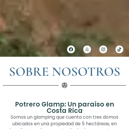
SOBRE NOSOTROS
Potrero Glamp: Un paraíso en
Costa Rica
Somos un glamping que cuenta con tres domos
ubicados en una propiedad de 5 hectáreas, en