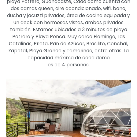
playa Potrero, Guanacaste, Cada domo cuenta con
dos camas queen, aire acondicionado, wifi, baño,
ducha y jacuzzi privados, área de cocina equipada y
un deck con hermosas vistas, ambos privados
también. Estamos ubicados a 3 minutos de playa
Potrero y Playa Penca. Muy cerca Flamingo, Las
Catalinas, Prieta, Pan de Azúcar, Brasilito, Conchal,
Zapotal, Playa Grande y Tamarindo, entre otras. La
capacidad máxima de cada domo
es de 4 personas.