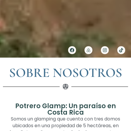
SOBRE NOSOTROS
Potrero Glamp: Un paraíso en
Costa Rica
Somos un glamping que cuenta con tres domos
ubicados en una propiedad de 5 hectáreas, en