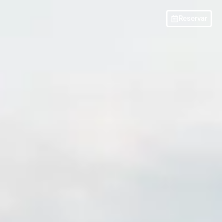
Reservar