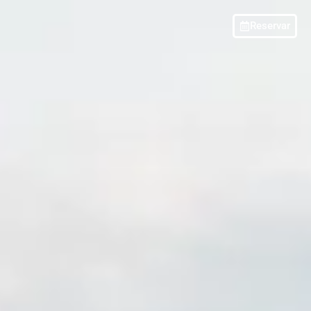
Reservar