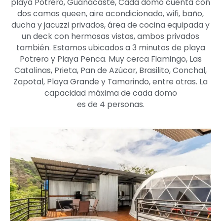
playa Potrero, Guanacaste, Cada domo cuenta con
dos camas queen, aire acondicionado, wifi, baño,
ducha y jacuzzi privados, área de cocina equipada y
un deck con hermosas vistas, ambos privados
también. Estamos ubicados a 3 minutos de playa
Potrero y Playa Penca. Muy cerca Flamingo, Las
Catalinas, Prieta, Pan de Azúcar, Brasilito, Conchal,
Zapotal, Playa Grande y Tamarindo, entre otras. La
capacidad máxima de cada domo
es de 4 personas.