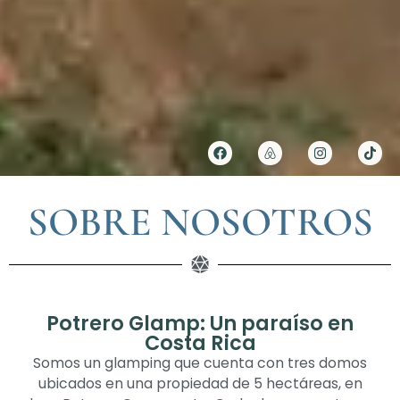
SOBRE NOSOTROS
Potrero Glamp: Un paraíso en
Costa Rica
Somos un glamping que cuenta con tres domos
ubicados en una propiedad de 5 hectáreas, en