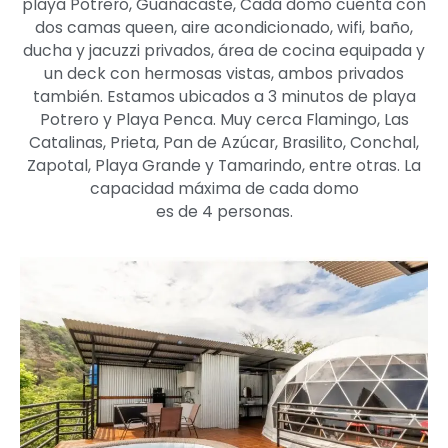
playa Potrero, Guanacaste, Cada domo cuenta con
dos camas queen, aire acondicionado, wifi, baño,
ducha y jacuzzi privados, área de cocina equipada y
un deck con hermosas vistas, ambos privados
también. Estamos ubicados a 3 minutos de playa
Potrero y Playa Penca. Muy cerca Flamingo, Las
Catalinas, Prieta, Pan de Azúcar, Brasilito, Conchal,
Zapotal, Playa Grande y Tamarindo, entre otras. La
capacidad máxima de cada domo
es de 4 personas.