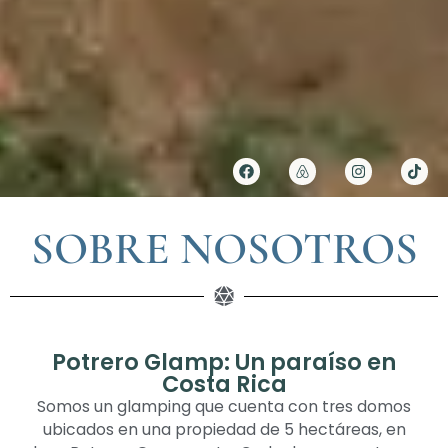
SOBRE NOSOTROS
Potrero Glamp: Un paraíso en
Costa Rica
Somos un glamping que cuenta con tres domos
ubicados en una propiedad de 5 hectáreas, en