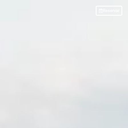
Reservar