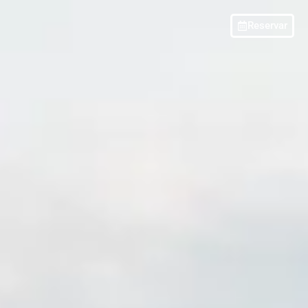
Reservar