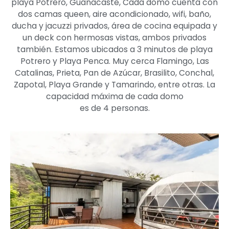
playa Potrero, Guanacaste, Cada domo cuenta con
dos camas queen, aire acondicionado, wifi, baño,
ducha y jacuzzi privados, área de cocina equipada y
un deck con hermosas vistas, ambos privados
también. Estamos ubicados a 3 minutos de playa
Potrero y Playa Penca. Muy cerca Flamingo, Las
Catalinas, Prieta, Pan de Azúcar, Brasilito, Conchal,
Zapotal, Playa Grande y Tamarindo, entre otras. La
capacidad máxima de cada domo
es de 4 personas.