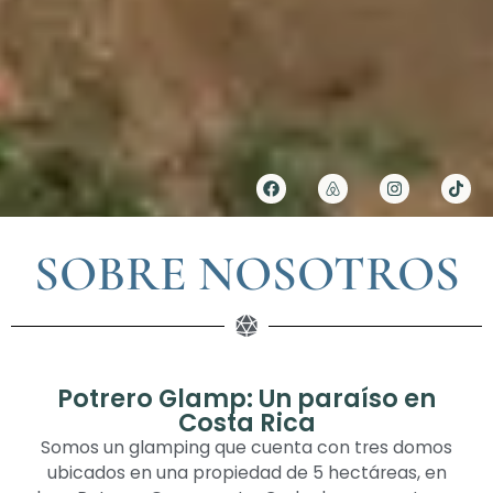
SOBRE NOSOTROS
Potrero Glamp: Un paraíso en
Costa Rica
Somos un glamping que cuenta con tres domos
ubicados en una propiedad de 5 hectáreas, en