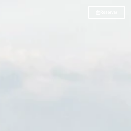
Reservar